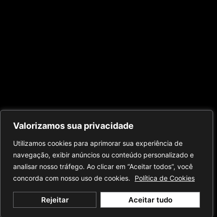
Valorizamos sua privacidade
Utilizamos cookies para aprimorar sua experiência de
navegação, exibir anúncios ou conteúdo personalizado e
analisar nosso tráfego. Ao clicar em “Aceitar todos”, você
concorda com nosso uso de cookies.
Política de Cookies
Rejeitar
Aceitar tudo