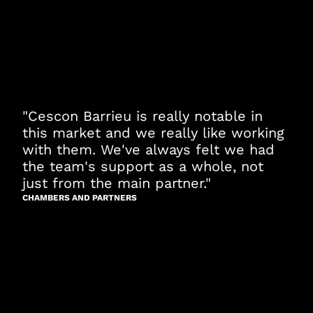
"Cescon Barrieu is really notable in
this market and we really like working
with them. We've always felt we had
the team's support as a whole, not
just from the main partner."
CHAMBERS AND PARTNERS