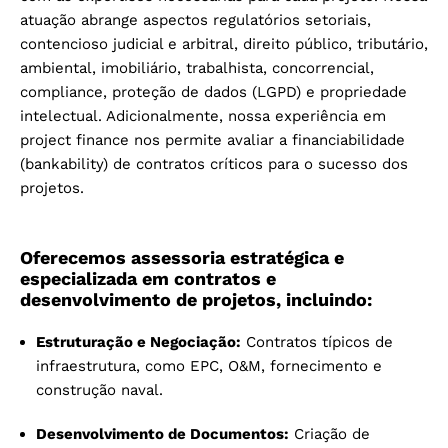
atuação abrange aspectos regulatórios setoriais,
contencioso judicial e arbitral, direito público, tributário,
ambiental, imobiliário, trabalhista, concorrencial,
compliance, proteção de dados (LGPD) e propriedade
intelectual. Adicionalmente, nossa experiência em
project finance nos permite avaliar a financiabilidade
(bankability) de contratos críticos para o sucesso dos
projetos.
Oferecemos assessoria estratégica e
especializada em contratos e
desenvolvimento de projetos, incluindo:
Estruturação e Negociação:
Contratos típicos de
infraestrutura, como EPC, O&M, fornecimento e
construção naval.
Desenvolvimento de Documentos:
Criação de