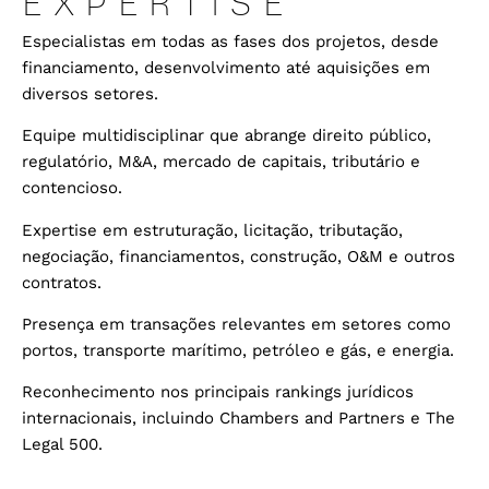
EXPERTISE
Especialistas em todas as fases dos projetos, desde
financiamento, desenvolvimento até aquisições em
diversos setores.
Equipe multidisciplinar que abrange direito público,
regulatório, M&A, mercado de capitais, tributário e
contencioso.
Expertise em estruturação, licitação, tributação,
negociação, financiamentos, construção, O&M e outros
contratos.
Presença em transações relevantes em setores como
portos, transporte marítimo, petróleo e gás, e energia.
Reconhecimento nos principais rankings jurídicos
internacionais, incluindo Chambers
and Partners
e The
Legal 500.