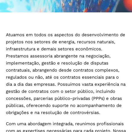
Atuamos em todos os aspectos do desenvolvimento de
projetos nos setores de energia, recursos naturais,
infraestrutura e demais setores econômicos.
Prestamos assessoria abrangente na negociação,
implementação, gestão e resolução de disputas
contratuais, abrangendo desde contratos complexos,
regulados ou não, até os contratos essenciais para o
dia a dia das empresas. Possuímos vasta experiência na
gestão de contratos com o setor público, incluindo
concessões, parcerias público-privadas (PPPs) e obras
públicas, oferecendo suporte no acompanhamento de
obrigações e na resolução de controvérsias.
Com uma abordagem integrada, reunimos profissionais
com as expertises necessárias para cada projeto. Nossa