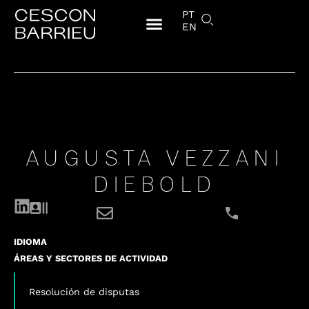
PT
EN
AUGUSTA VEZZANI
DIEBOLD
IDIOMA
ÁREAS Y SECTORES DE ACTIVIDAD
Resolución de disputas