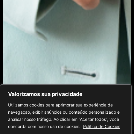
Valorizamos sua privacidade
Utilizamos cookies para aprimorar sua experiência de
navegação, exibir anúncios ou conteúdo personalizado e
analisar nosso tráfego. Ao clicar em “Aceitar todos”, você
concorda com nosso uso de cookies.
Política de Cookies