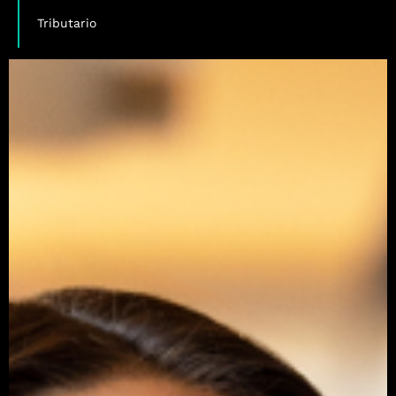
Tributario