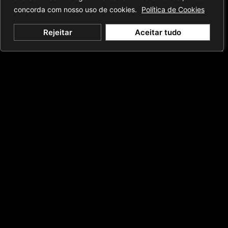
concorda com nosso uso de cookies.
Política de Cookies
Rejeitar
Aceitar tudo