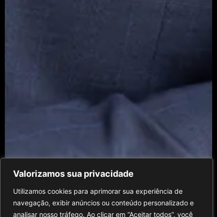
Valorizamos sua privacidade
Utilizamos cookies para aprimorar sua experiência de
navegação, exibir anúncios ou conteúdo personalizado e
analisar nosso tráfego. Ao clicar em “Aceitar todos”, você