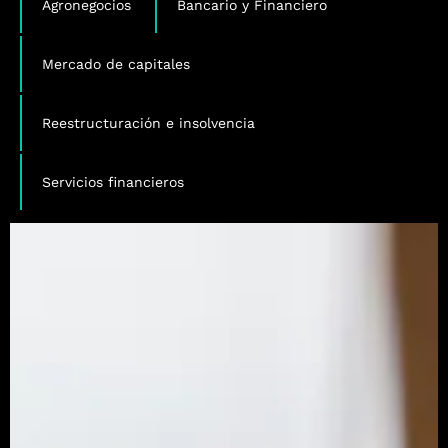
Agronegocios
Bancario y Financiero
,
Mercado de capitales
,
Reestructuración e insolvencia
Servicios financieros