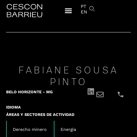
PT
EN
FABIANE SOUSA
PINTO
BELO HORIZONTE - MG
IDIOMA
ÁREAS Y SECTORES DE ACTIVIDAD
,
Derecho minero
Energía