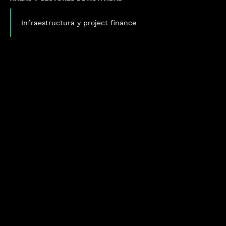
Infraestructura y project finance