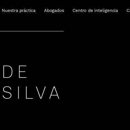
Nuestra práctica
Abogados
Centro de inteligencia
C
 DE
 SILVA