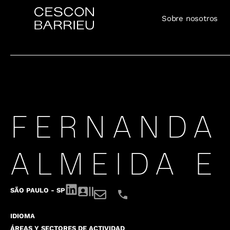
Sobre nosotros
FERNANDA
ALMEIDA E
SÃO PAULO - SP
IDIOMA
ÁREAS Y SECTORES DE ACTIVIDAD