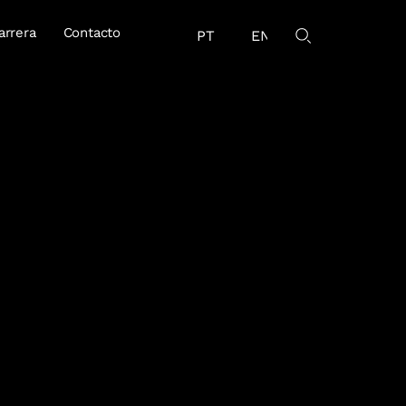
arrera
Contacto
PT
EN