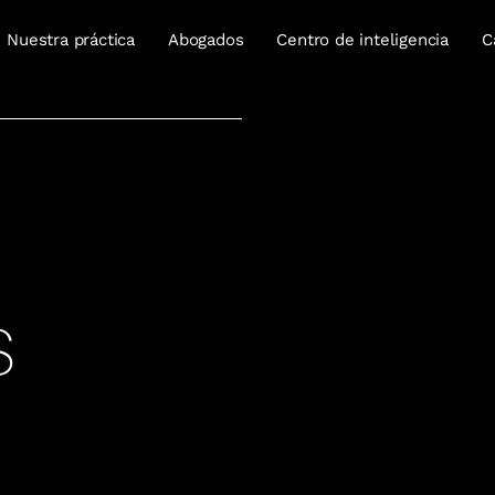
Nuestra práctica
Abogados
Centro de inteligencia
C
S