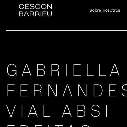
Sobre nosotros
GABRIELLA
FERNANDE
VIAL ABSI