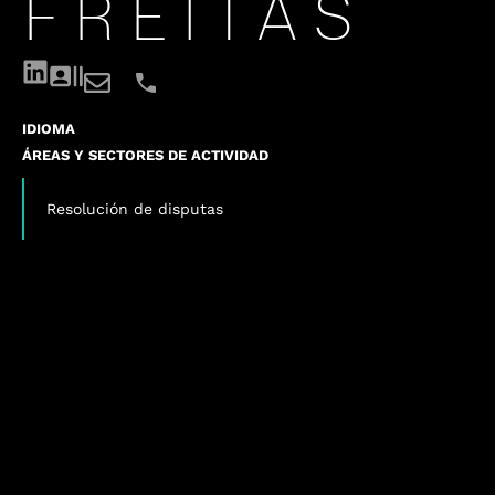
FREITAS
IDIOMA
ÁREAS Y SECTORES DE ACTIVIDAD
Resolución de disputas