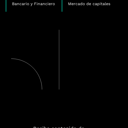
Bancario y Financiero
Mercado de capitales