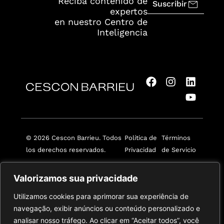
Reciba contenido de
Suscribir
expertos
en nuestro Centro de
Inteligencia
© 2026 Cescon Barrieu. Todos
Política de
Términos
los derechos reservados.
Privacidad
de Servicio
Valorizamos sua privacidade
Utilizamos cookies para aprimorar sua experiência de
navegação, exibir anúncios ou conteúdo personalizado e
analisar nosso tráfego. Ao clicar em “Aceitar todos”, você