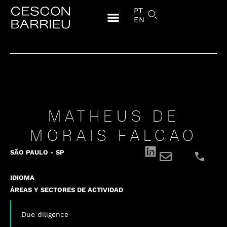
PT
EN
MATHEUS DE
MORAIS FALCAO
SÃO PAULO - SP
IDIOMA
ÁREAS Y SECTORES DE ACTIVIDAD
Due diligence