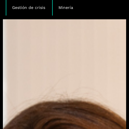
,
Gestión de crisis
Minería