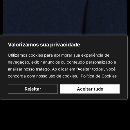
Valorizamos sua privacidade
Utilizamos cookies para aprimorar sua experiência de
navegação, exibir anúncios ou conteúdo personalizado e
analisar nosso tráfego. Ao clicar em “Aceitar todos”, você
concorda com nosso uso de cookies.
Política de Cookies
Rejeitar
Aceitar tudo