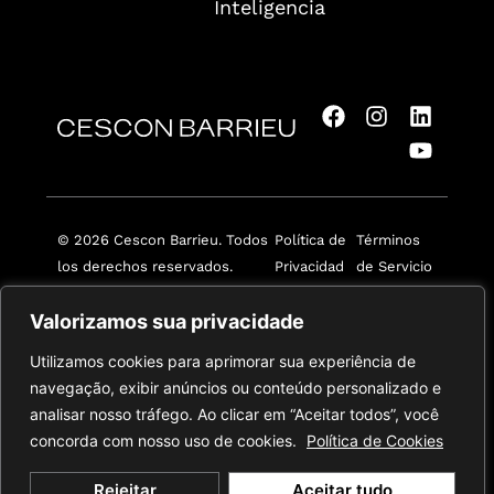
Inteligencia
© 2026 Cescon Barrieu. Todos
Política de
Términos
los derechos reservados.
Privacidad
de Servicio
Valorizamos sua privacidade
Utilizamos cookies para aprimorar sua experiência de
navegação, exibir anúncios ou conteúdo personalizado e
analisar nosso tráfego. Ao clicar em “Aceitar todos”, você
concorda com nosso uso de cookies.
Política de Cookies
Rejeitar
Aceitar tudo