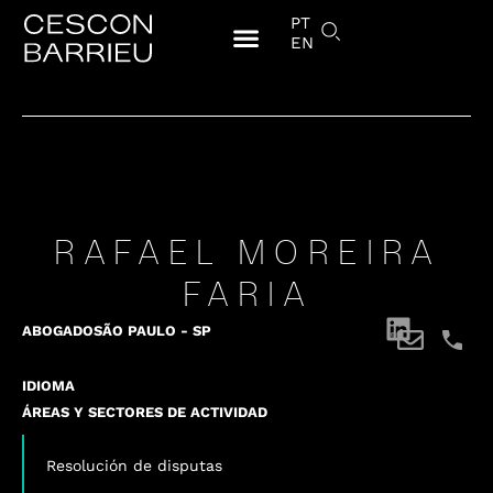
PT
EN
RAFAEL MOREIRA
FARIA
ABOGADO
SÃO PAULO - SP
IDIOMA
ÁREAS Y SECTORES DE ACTIVIDAD
Resolución de disputas