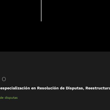
DO
especialización en Resolución de Disputas, Reestructura
de disputas