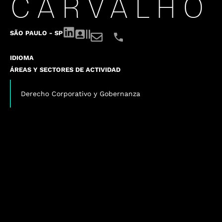
CARVALHO
SÃO PAULO - SP
IDIOMA
ÁREAS Y SECTORES DE ACTIVIDAD
Derecho Corporativo y Gobernanza