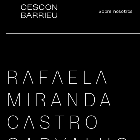
Sobre nosotros
RAFAELA
MIRANDA
CASTRO