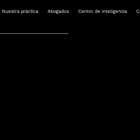
Nuestra práctica
Abogados
Centro de inteligencia
C