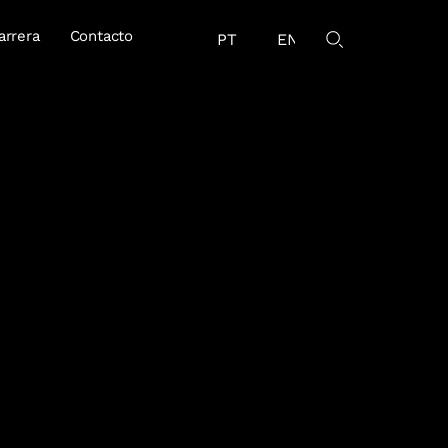
arrera
Contacto
PT
EN