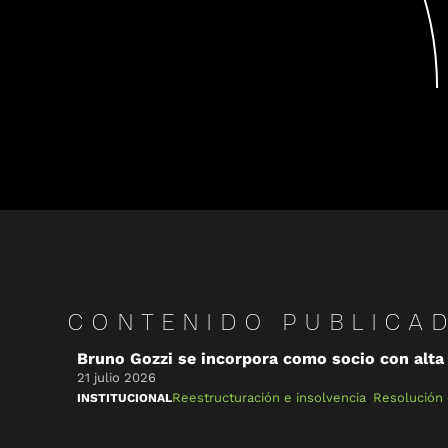
CONTENIDO PUBLICA
Bruno Gozzi se incorpora como socio con alta 
21 julio 2026
Reestructuración e insolvencia
,
Resolución 
INSTITUCIONAL