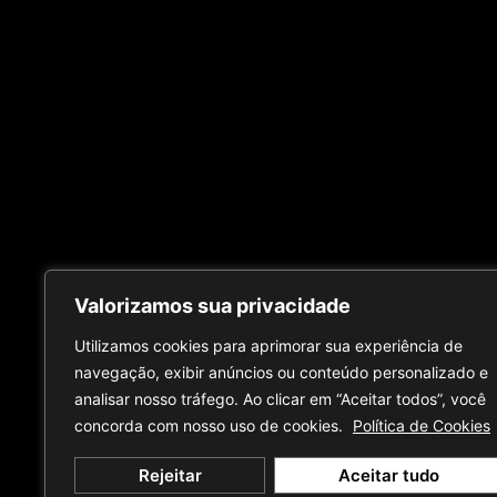
Valorizamos sua privacidade
Utilizamos cookies para aprimorar sua experiência de
navegação, exibir anúncios ou conteúdo personalizado e
analisar nosso tráfego. Ao clicar em “Aceitar todos”, você
concorda com nosso uso de cookies.
Política de Cookies
Rejeitar
Aceitar tudo