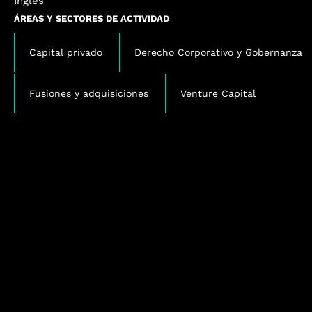
Inglés
ÁREAS Y SECTORES DE ACTIVIDAD
,
Capital privado
Derecho Corporativo y Gobernanza
,
Fusiones y adquisiciones
Venture Capital