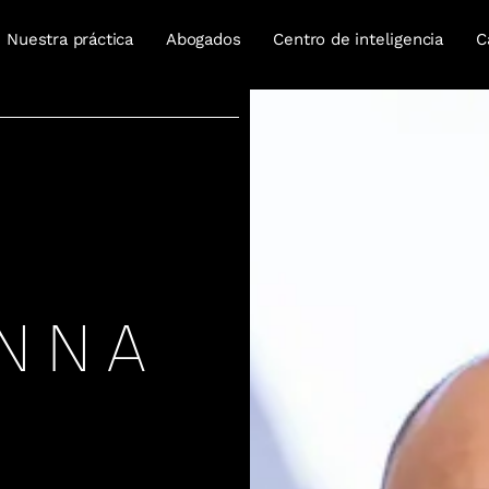
Nuestra práctica
Abogados
Centro de inteligencia
C
ANNA