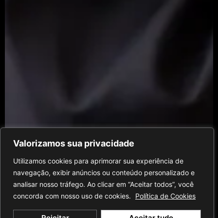
Valorizamos sua privacidade
Utilizamos cookies para aprimorar sua experiência de
navegação, exibir anúncios ou conteúdo personalizado e
analisar nosso tráfego. Ao clicar em “Aceitar todos”, você
concorda com nosso uso de cookies.
Política de Cookies
Rejeitar
Aceitar tudo