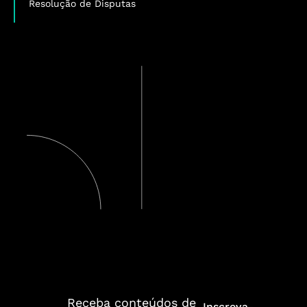
Resolução de Disputas
Receba conteúdos de
Inscreva-