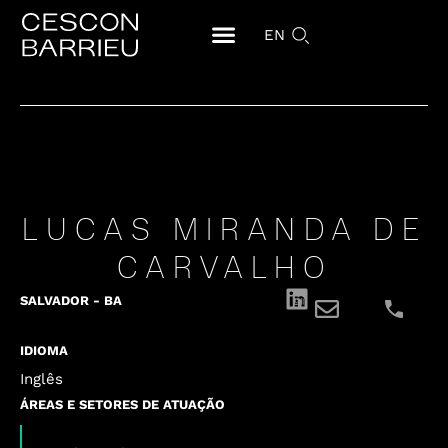
EN
LUCAS MIRANDA DE
CARVALHO
SALVADOR - BA
IDIOMA
Inglês
ÁREAS E SETORES DE ATUAÇÃO