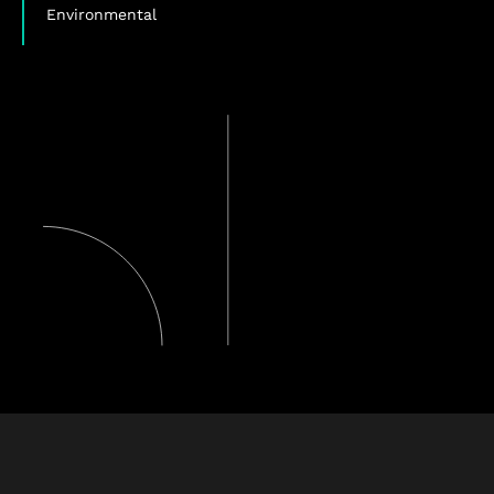
Environmental