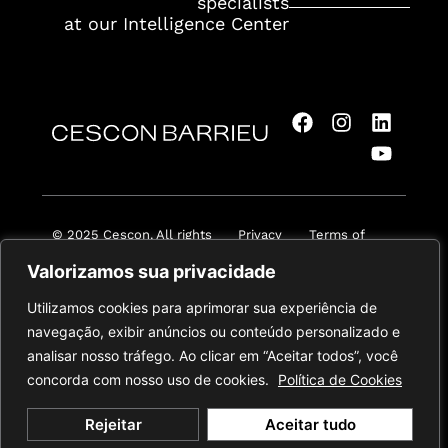
specialists
at our Intelligence Center
© 2025 Cescon. All rights
Privacy
Terms of
reserved.
Policy
Service
Valorizamos sua privacidade
Utilizamos cookies para aprimorar sua experiência de
navegação, exibir anúncios ou conteúdo personalizado e
analisar nosso tráfego. Ao clicar em “Aceitar todos”, você
concorda com nosso uso de cookies.
Política de Cookies
Rejeitar
Aceitar tudo