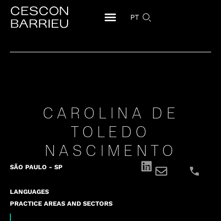
PT
CAROLINA DE
TOLEDO
NASCIMENTO
SÃO PAULO - SP
LANGUAGES
PRACTICE AREAS AND SECTORS