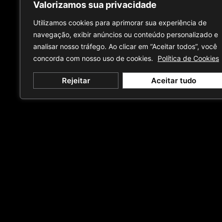
Valorizamos sua privacidade
Utilizamos cookies para aprimorar sua experiência de
navegação, exibir anúncios ou conteúdo personalizado e
analisar nosso tráfego. Ao clicar em “Aceitar todos”, você
concorda com nosso uso de cookies.
Política de Cookies
Rejeitar
Aceitar tudo