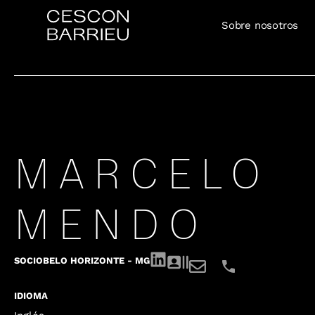
Sobre nosotros
MARCELO
MENDO
SOCIO
BELO HORIZONTE - MG
IDIOMA