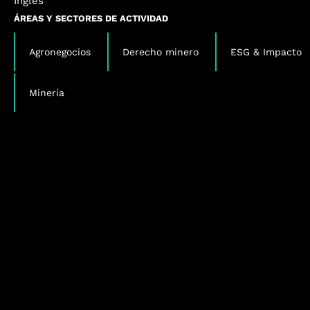
Inglés
ÁREAS Y SECTORES DE ACTIVIDAD
,
,
Agronegocios
Derecho minero
ESG & Impacto
Minería