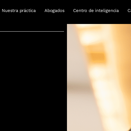
Nuestra práctica
Abogados
Centro de inteligencia
C