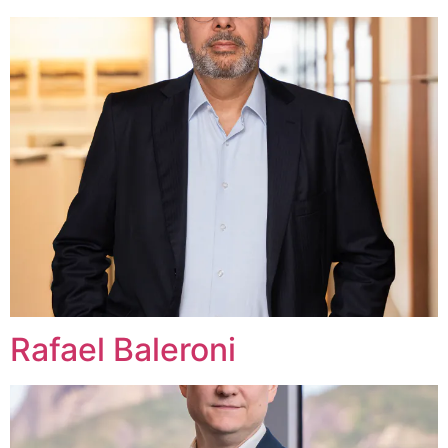
Rafael Baleroni