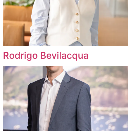
Rodrigo Bevilacqua