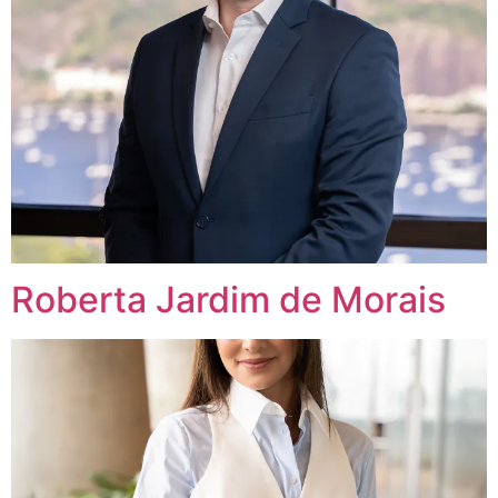
Roberta Jardim de Morais