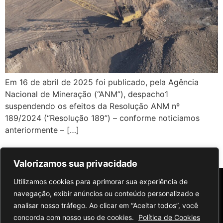
Em 16 de abril de 2025 foi publicado, pela Agência
Nacional de Mineração (“ANM”), despacho1
suspendendo os efeitos da Resolução ANM nº
189/2024 (“Resolução 189”) – conforme noticiamos
anteriormente – […]
←
anterior
Próximo
→
Valorizamos sua privacidade
Utilizamos cookies para aprimorar sua experiência de
navegação, exibir anúncios ou conteúdo personalizado e
analisar nosso tráfego. Ao clicar em “Aceitar todos”, você
concorda com nosso uso de cookies.
Política de Cookies