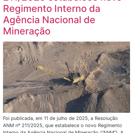
Regimento Interno da
Agência Nacional de
Mineração
Foi publicada, em 11 de julho de 2025, a Resolução
ANM nº 211/2025, que estabelece o novo Regimento
Interno da Agência Nacional de Mineração (“ANM”). A