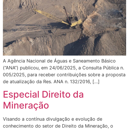
A Agência Nacional de Águas e Saneamento Básico
(“ANA”) publicou, em 24/06/2025, a Consulta Pública n.
005/2025, para receber contribuições sobre a proposta
de atualização da Res. ANA n. 132/2016, […]
Especial Direito da
Mineração
Visando a contínua divulgação e evolução de
conhecimento do setor de Direito da Mineração, o