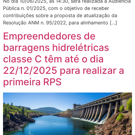
No dia 10/06/2025, às 14:30, será realizada a Audiência
Pública n. 01/2025, com o objetivo de receber
contribuições sobre a proposta de atualização da
Resolução ANM n. 95/2022, para alinhamento […]
Empreendedores de
barragens hidrelétricas
classe C têm até o dia
22/12/2025 para realizar a
primeira RPS