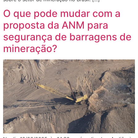
O que pode mudar com a
proposta da ANM para
segurança de barragens de
mineração?