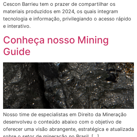
Cescon Barrieu tem o prazer de compartilhar os
materiais produzidos em 2024, os quais integram
tecnologia e informação, privilegiando o acesso rápido
e interativo.
Conheça nosso Mining
Guide
Nosso time de especialistas em Direito da Mineração
desenvolveu o conteúdo abaixo com o objetivo de
oferecer uma visão abrangente, estratégica e atualizada
sobre o setor de mineração no Brasil. […]