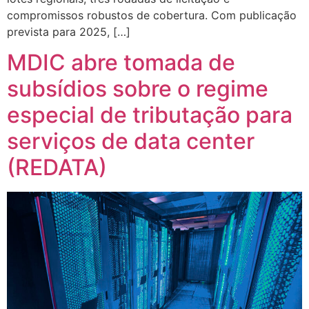
compromissos robustos de cobertura. Com publicação
prevista para 2025, […]
MDIC abre tomada de
subsídios sobre o regime
especial de tributação para
serviços de data center
(REDATA)