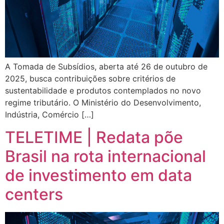
A Tomada de Subsídios, aberta até 26 de outubro de
2025, busca contribuições sobre critérios de
sustentabilidade e produtos contemplados no novo
regime tributário. O Ministério do Desenvolvimento,
Indústria, Comércio […]
TELETIME | Redata põe
Brasil na rota internacional
de investimento em data
centers