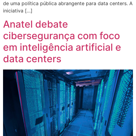
de uma política pública abrangente para data centers. A
iniciativa […]
Anatel debate
cibersegurança com foco
em inteligência artificial e
data centers