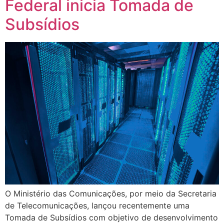
Federal inicia Tomada de
Subsídios
O Ministério das Comunicações, por meio da Secretaria
de Telecomunicações, lançou recentemente uma
Tomada de Subsídios com objetivo de desenvolvimento