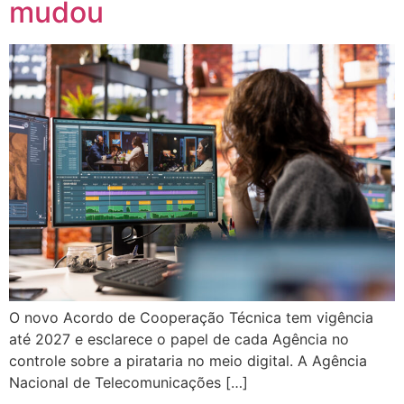
mudou
O novo Acordo de Cooperação Técnica tem vigência
até 2027 e esclarece o papel de cada Agência no
controle sobre a pirataria no meio digital. A Agência
Nacional de Telecomunicações […]