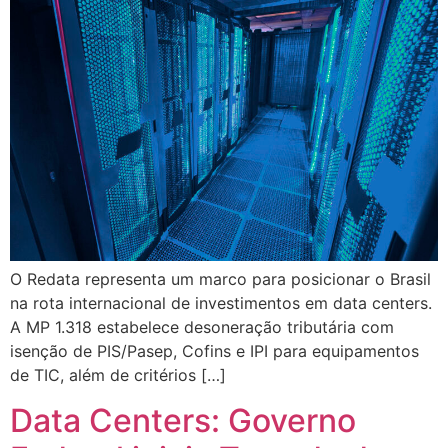
O Redata representa um marco para posicionar o Brasil
na rota internacional de investimentos em data centers.
A MP 1.318 estabelece desoneração tributária com
isenção de PIS/Pasep, Cofins e IPI para equipamentos
de TIC, além de critérios […]
Data Centers: Governo