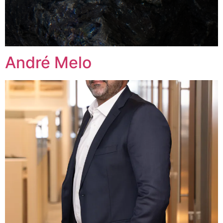
André Melo