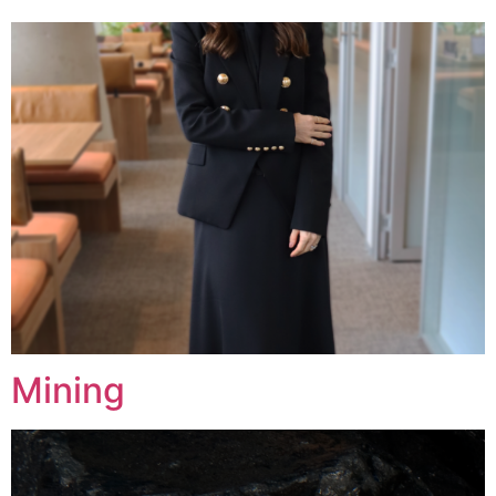
Mining