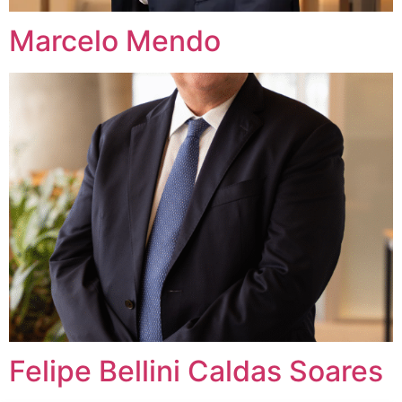
Marcelo Mendo
Felipe Bellini Caldas Soares