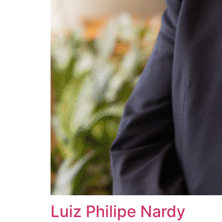
Luiz Philipe Nardy