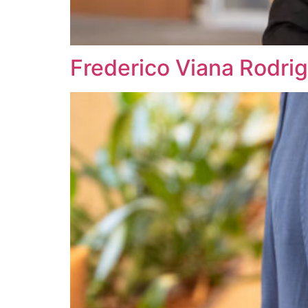
Frederico Viana Rodri