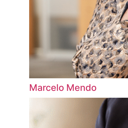
Marcelo Mendo