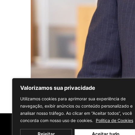
Valorizamos sua privacidade
Utilizamos cookies para aprimorar sua experiência de
←
Anterior
navegação, exibir anúncios ou conteúdo personalizado e
analisar nosso tráfego. Ao clicar em “Aceitar todos”, você
concorda com nosso uso de cookies.
Política de Cookies
Rejeitar
Aceitar tudo