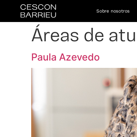
Sobre nosotros
Áreas de at
Paula Azevedo