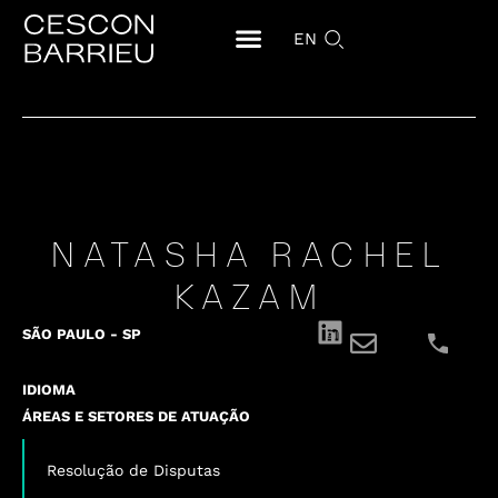
EN
NATASHA RACHEL
KAZAM
SÃO PAULO - SP
IDIOMA
ÁREAS E SETORES DE ATUAÇÃO
Resolução de Disputas