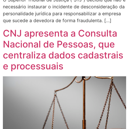
necessário instaurar o incidente de desconsideração da
personalidade jurídica para responsabilizar a empresa
que sucede a devedora de forma fraudulenta. […]
CNJ apresenta a Consulta
Nacional de Pessoas, que
centraliza dados cadastrais
e processuais