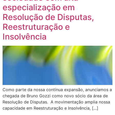
especialização em
Resolução de Disputas,
Reestruturação e
Insolvência
Como parte da nossa contínua expansão, anunciamos a
chegada de Bruno Gozzi como novo sócio da área de
Resolução de Disputas. A movimentação amplia nossa
capacidade em Reestruturação e Insolvência, […]