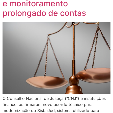
e monitoramento
prolongado de contas
O Conselho Nacional de Justiça (“CNJ”) e instituições
financeiras firmaram novo acordo técnico para
modernização do SisbaJud, sistema utilizado para