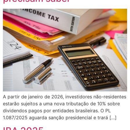
A partir de janeiro de 2026, investidores não-residentes
estarão sujeitos a uma nova tributação de 10% sobre
dividendos pagos por entidades brasileiras. O PL
1.087/2025 aguarda sanção presidencial e trará […]