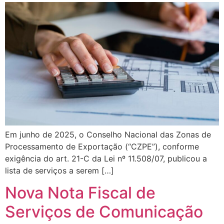
Em junho de 2025, o Conselho Nacional das Zonas de
Processamento de Exportação (“CZPE”), conforme
exigência do art. 21-C da Lei nº 11.508/07, publicou a
lista de serviços a serem […]
Nova Nota Fiscal de
Serviços de Comunicação