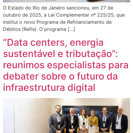
O Estado do Rio de Janeiro sancionou, em 27 de
outubro de 2025, a Lei Complementar nº 225/25, que
institui o novo Programa de Refinanciamento de
Débitos (Refis). O programa […]
“Data centers, energia
sustentável e tributação”:
reunimos especialistas para
debater sobre o futuro da
infraestrutura digital