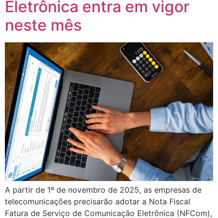
Eletrônica entra em vigor
neste mês
A partir de 1º de novembro de 2025, as empresas de
telecomunicações precisarão adotar a Nota Fiscal
Fatura de Serviço de Comunicação Eletrônica (NFCom),