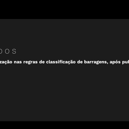
DOS
ização nas regras de classificação de barragens, após 