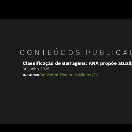
CONTEÚDOS PUBLICA
Classificação de Barragens: ANA propõe atual
30 junho 2025
Ambiental
,
Direito da Mineração
INFORMA