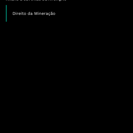
Direito da Mineração