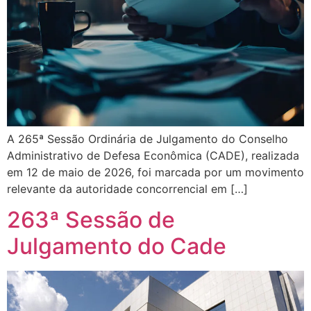
A 265ª Sessão Ordinária de Julgamento do Conselho
Administrativo de Defesa Econômica (CADE), realizada
em 12 de maio de 2026, foi marcada por um movimento
relevante da autoridade concorrencial em […]
263ª Sessão de
Julgamento do Cade