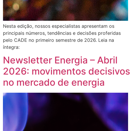
Nesta edição, nossos especialistas apresentam os
principais números, tendências e decisões proferidas
pelo CADE no primeiro semestre de 2026. Leia na
íntegra:
Newsletter Energia – Abril
2026: movimentos decisivos
no mercado de energia