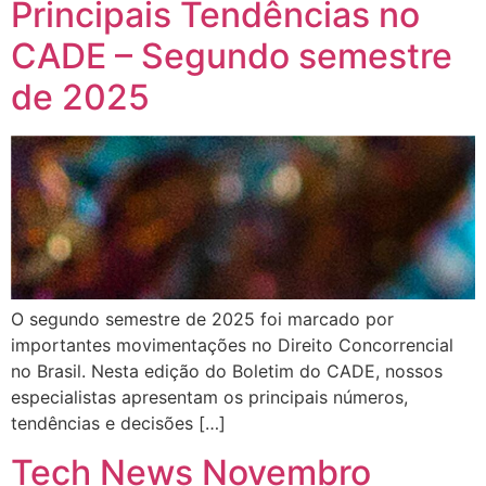
Principais Tendências no
CADE – Segundo semestre
de 2025
O segundo semestre de 2025 foi marcado por
importantes movimentações no Direito Concorrencial
no Brasil. Nesta edição do Boletim do CADE, nossos
especialistas apresentam os principais números,
tendências e decisões […]
Tech News Novembro