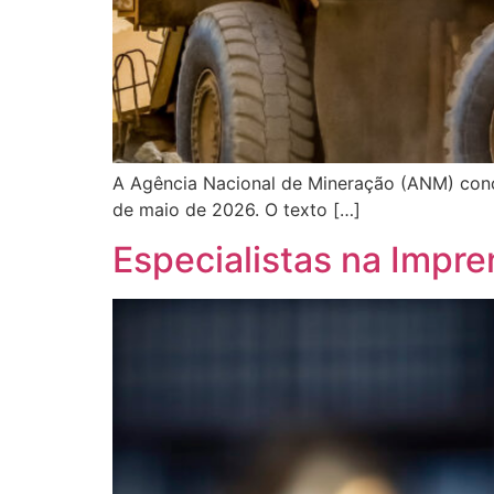
A Agência Nacional de Mineração (ANM) conc
de maio de 2026. O texto […]
Especialistas na Impre