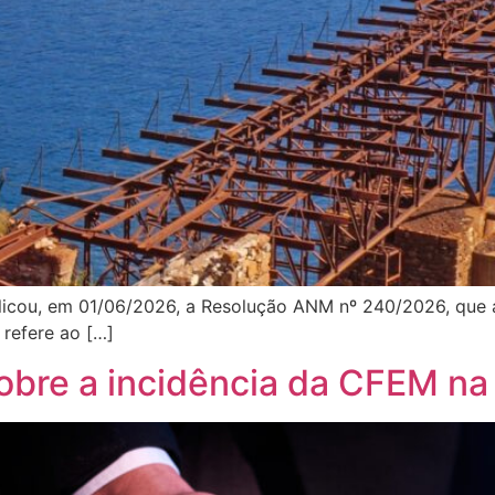
icou, em 01/06/2026, a Resolução ANM nº 240/2026, que a
refere ao […]
bre a incidência da CFEM na