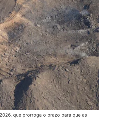
2026, que prorroga o prazo para que as