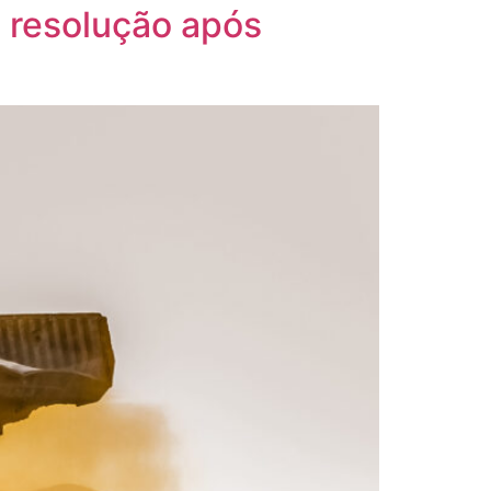
 resolução após