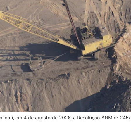
blicou, em 4 de agosto de 2026, a Resolução ANM nº 245/