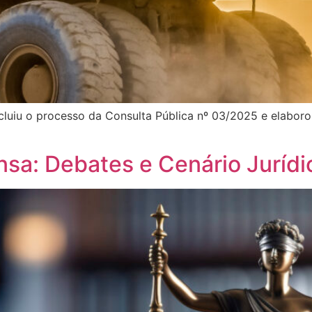
luiu o processo da Consulta Pública nº 03/2025 e elaboro
nsa: Debates e Cenário Jurídi