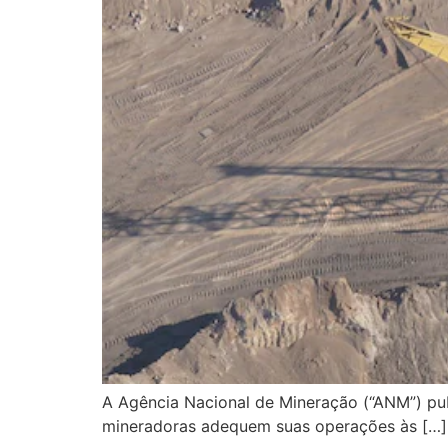
A Agência Nacional de Mineração (“ANM”) pu
mineradoras adequem suas operações às […]