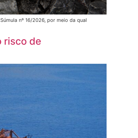
 Súmula nº 16/2026, por meio da qual
 risco de