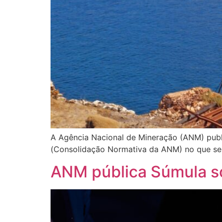
A Agência Nacional de Mineração (ANM) publ
(Consolidação Normativa da ANM) no que se 
ANM pública Súmula so