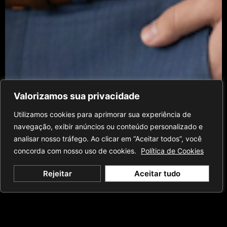
Valorizamos sua privacidade
Utilizamos cookies para aprimorar sua experiência de
navegação, exibir anúncios ou conteúdo personalizado e
analisar nosso tráfego. Ao clicar em “Aceitar todos”, você
concorda com nosso uso de cookies.
Política de Cookies
Rejeitar
Aceitar tudo