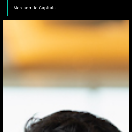
,
Mercado de Capitais