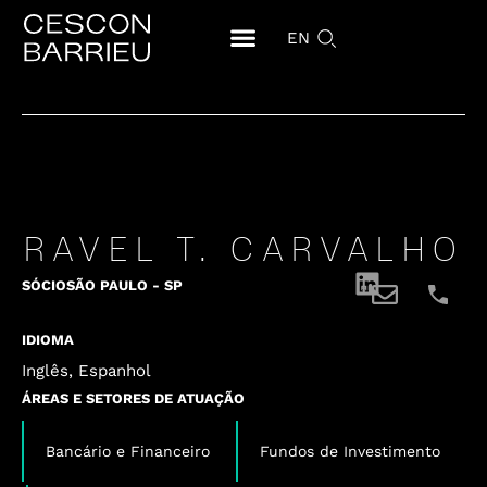
EN
RAVEL T. CARVALHO
SÓCIO
SÃO PAULO - SP
IDIOMA
Inglês, Espanhol
ÁREAS E SETORES DE ATUAÇÃO
,
Bancário e Financeiro
Fundos de Investimento