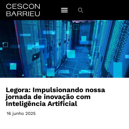
Legora: Impulsionando nossa
jornada de inovação com
Inteligência Artificial
16 junho 2025