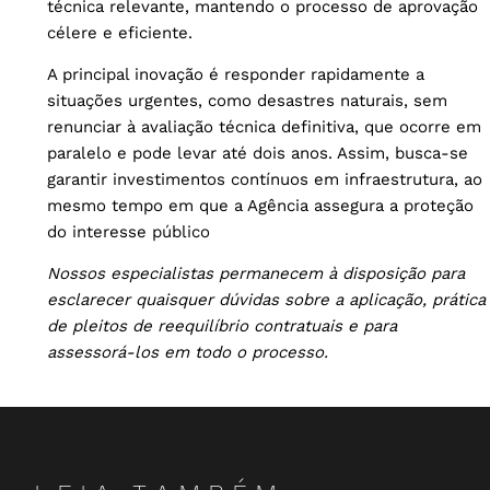
técnica relevante, mantendo o processo de aprovação
célere e eficiente.
A principal inovação é responder rapidamente a
situações urgentes, como desastres naturais, sem
renunciar à avaliação técnica definitiva, que ocorre em
paralelo e pode levar até dois anos. Assim, busca-se
garantir investimentos contínuos em infraestrutura, ao
mesmo tempo em que a Agência assegura a proteção
do interesse público
Nossos especialistas permanecem à disposição para
esclarecer quaisquer dúvidas sobre a aplicação, prática
de pleitos de reequilíbrio contratuais e para
assessorá-los em todo o processo.