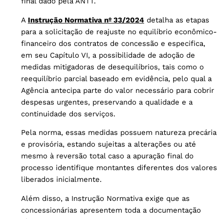
final dado pela ANTT.
A
Instrução Normativa nº 33/2024
detalha as etapas
para a solicitação de reajuste no equilíbrio econômico-
financeiro dos contratos de concessão e especifica,
em seu Capítulo VI, a possibilidade de adoção de
medidas mitigadoras de desequilíbrios, tais como o
reequilíbrio parcial baseado em evidência, pelo qual a
Agência antecipa parte do valor necessário para cobrir
despesas urgentes, preservando a qualidade e a
continuidade dos serviços.
Pela norma, essas medidas possuem natureza precária
e provisória, estando sujeitas a alterações ou até
mesmo à reversão total caso a apuração final do
processo identifique montantes diferentes dos valores
liberados inicialmente.
Além disso, a Instrução Normativa exige que as
concessionárias apresentem toda a documentação