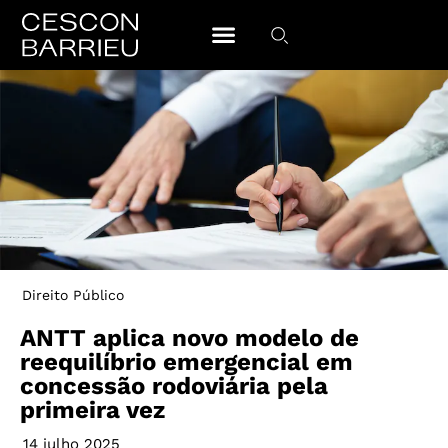
Direito Público
ANTT aplica novo modelo de
reequilíbrio emergencial em
concessão rodoviária pela
primeira vez
14 julho 2025