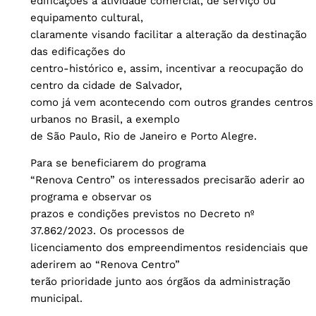
edificações à atividade comercial, de serviço ou
equipamento cultural,
claramente visando facilitar a alteração da destinação
das edificações do
centro-histórico e, assim, incentivar a reocupação do
centro da cidade de Salvador,
como já vem acontecendo com outros grandes centros
urbanos no Brasil, a exemplo
de São Paulo, Rio de Janeiro e Porto Alegre.
Para se beneficiarem do programa
“Renova Centro” os interessados precisarão aderir ao
programa e observar os
prazos e condições previstos no Decreto nº
37.862/2023. Os processos de
licenciamento dos empreendimentos residenciais que
aderirem ao “Renova Centro”
terão prioridade junto aos órgãos da administração
municipal.