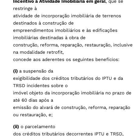
Incentivo à Atividade Imobiliária em geral
, que se
restringe à
atividade de incorporação imobiliária de terrenos
destinados à construção de
empreendimentos imobiliários e às edificações
imobiliárias destinadas à obra de
construção, reforma, reparação, restauração, inclusive
na modalidade retrofit,
concede aos aderentes os seguintes benefícios:
(i)
a suspensão da
exigibilidade dos créditos tributários do IPTU e da
TRSD incidentes sobre o
imóvel objeto da incorporação imobiliária no prazo de
até 60 dias após a
emissão do alvará de construção, reforma, reparação
ou restauração, e;
(ii)
o parcelamento
dos créditos tributários decorrentes IPTU e TRSD,