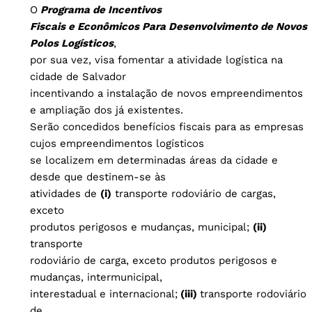
O
Programa de Incentivos
Fiscais e Econômicos Para Desenvolvimento de Novos
Polos Logísticos
,
por sua vez, visa fomentar a atividade logística na
cidade de Salvador
incentivando a instalação de novos empreendimentos
e ampliação dos já existentes.
Serão concedidos benefícios fiscais para as empresas
cujos empreendimentos logísticos
se localizem em determinadas áreas da cidade e
desde que destinem-se às
atividades de
(i)
transporte rodoviário de cargas,
exceto
produtos perigosos e mudanças, municipal;
(ii)
transporte
rodoviário de carga, exceto produtos perigosos e
mudanças, intermunicipal,
interestadual e internacional;
(iii)
transporte rodoviário
de