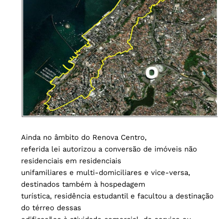
Ainda no âmbito do Renova Centro,
referida lei autorizou a conversão de imóveis não
residenciais em residenciais
unifamiliares e multi-domiciliares e vice-versa,
destinados também à hospedagem
turística, residência estudantil e facultou a destinação
do térreo dessas