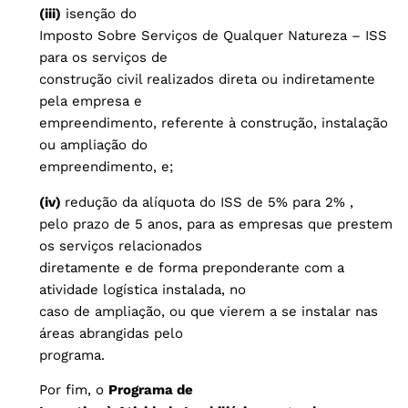
(iii)
isenção do
Imposto Sobre Serviços de Qualquer Natureza – ISS
para os serviços de
construção civil realizados direta ou indiretamente
pela empresa e
empreendimento, referente à construção, instalação
ou ampliação do
empreendimento, e;
(iv)
redução da alíquota do ISS de 5% para 2% ,
pelo prazo de 5 anos, para as empresas que prestem
os serviços relacionados
diretamente e de forma preponderante com a
atividade logística instalada, no
caso de ampliação, ou que vierem a se instalar nas
áreas abrangidas pelo
programa.
Por fim, o
Programa de