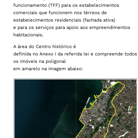
funcionamento (TFF) para os estabelecimentos
comerciais que funcionem nos térreos de
estabelecimentos residenciais (fachada ativa)
e para os serviços para apoio aos empreendimentos
habitacionais.
A área do Centro histórico é
definida no Anexo I da referida lei e compreende todos
os imóveis na poligonal
em amarelo na imagem abaixo: