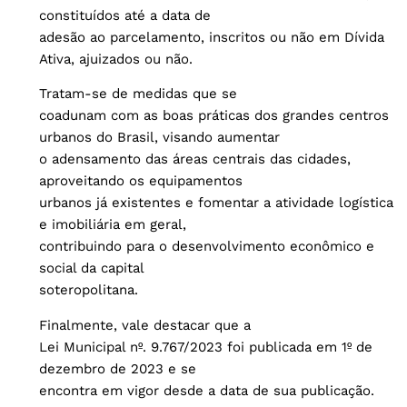
constituídos até a data de
adesão ao parcelamento, inscritos ou não em Dívida
Ativa, ajuizados ou não.
Tratam-se de medidas que se
coadunam com as boas práticas dos grandes centros
urbanos do Brasil, visando aumentar
o adensamento das áreas centrais das cidades,
aproveitando os equipamentos
urbanos já existentes e fomentar a atividade logística
e imobiliária em geral,
contribuindo para o desenvolvimento econômico e
social da capital
soteropolitana.
Finalmente, vale destacar que a
Lei Municipal nº. 9.767/2023 foi publicada em 1º de
dezembro de 2023 e se
encontra em vigor desde a data de sua publicação.