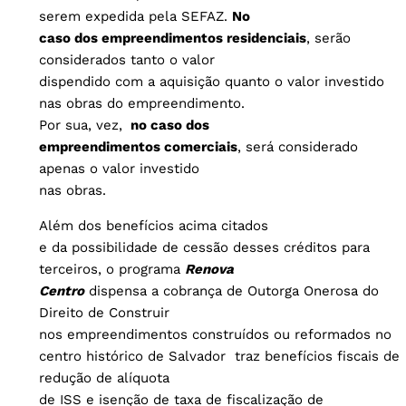
serem expedida pela SEFAZ.
No
caso dos empreendimentos residenciais
, serão
considerados tanto o valor
dispendido com a aquisição quanto o valor investido
nas obras do empreendimento.
Por sua, vez,
no caso dos
empreendimentos comerciais
, será considerado
apenas o valor investido
nas obras.
Além dos benefícios acima citados
e da possibilidade de cessão desses créditos para
terceiros, o programa
Renova
Centro
dispensa a cobrança de Outorga Onerosa do
Direito de Construir
nos empreendimentos construídos ou reformados no
centro histórico de Salvador traz benefícios fiscais de
redução de alíquota
de ISS e isenção de taxa de fiscalização de