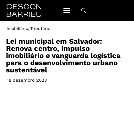
Imobiliário
Tributário
,
Lei municipal em Salvador:
Renova centro, impulso
imobiliário e vanguarda logística
para o desenvolvimento urbano
sustentável
18 dezembro 2023