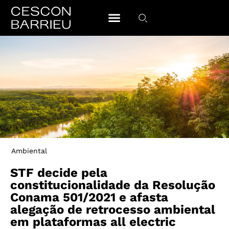
Ambiental
STF decide pela
constitucionalidade da Resolução
Conama 501/2021 e afasta
alegação de retrocesso ambiental
em plataformas all electric