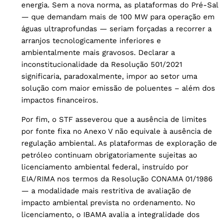
energia. Sem a nova norma, as plataformas do Pré-Sal
— que demandam mais de 100 MW para operação em
águas ultraprofundas — seriam forçadas a recorrer a
arranjos tecnologicamente inferiores e
ambientalmente mais gravosos. Declarar a
inconstitucionalidade da Resolução 501/2021
significaria, paradoxalmente, impor ao setor uma
solução com maior emissão de poluentes – além dos
impactos financeiros.
Por fim, o STF asseverou que a ausência de limites
por fonte fixa no Anexo V não equivale à ausência de
regulação ambiental. As plataformas de exploração de
petróleo continuam obrigatoriamente sujeitas ao
licenciamento ambiental federal, instruído por
EIA/RIMA nos termos da Resolução CONAMA 01/1986
— a modalidade mais restritiva de avaliação de
impacto ambiental prevista no ordenamento. No
licenciamento, o IBAMA avalia a integralidade dos