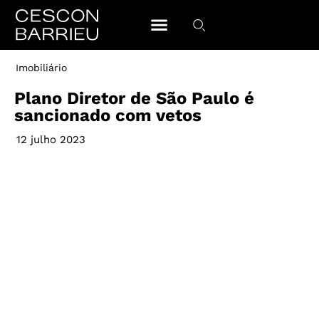
Imobiliário
Plano Diretor de São Paulo é
sancionado com vetos
12 julho 2023