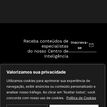
Receba conteúdos de
Inscreva-
especialistas
se
do nosso Centro de
Inteligência
Valorizamos sua privacidade
Utilizamos cookies para aprimorar sua experiência de
navegação, exibir anúncios ou conteúdo personalizado e
analisar nosso tráfego. Ao clicar em “Aceitar todos”, você
concorda com nosso uso de cookies.
Política de Cookies
© 2026 Cescon. Todos os
Política de
Termos de