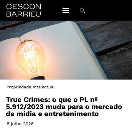
Propriedade Intelectual
True Crimes: o que o PL nº
5.912/2023 muda para o mercado
de mídia e entretenimento
8 julho 2026