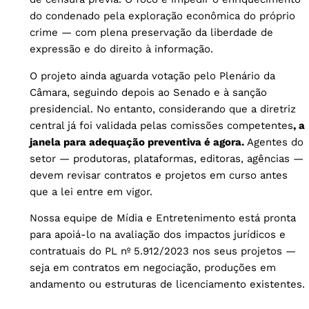
do condenado pela exploração econômica do próprio
crime — com plena preservação da liberdade de
expressão e do direito à informação.
O projeto ainda aguarda votação pelo Plenário da
Câmara, seguindo depois ao Senado e à sanção
presidencial. No entanto, considerando que a diretriz
central já foi validada pelas comissões competentes
, a
janela para adequação preventiva é agora.
Agentes do
setor — produtoras, plataformas, editoras, agências —
devem revisar contratos e projetos em curso antes
que a lei entre em vigor.
Nossa equipe de Mídia e Entretenimento está pronta
para apoiá-lo na avaliação dos impactos jurídicos e
contratuais do PL nº 5.912/2023 nos seus projetos —
seja em contratos em negociação, produções em
andamento ou estruturas de licenciamento existentes.