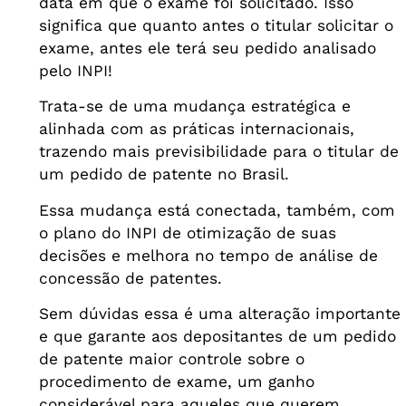
data em que o exame foi solicitado. Isso
significa que quanto antes o titular solicitar o
exame, antes ele terá seu pedido analisado
pelo INPI!
Trata-se de uma mudança estratégica e
alinhada com as práticas internacionais,
trazendo mais previsibilidade para o titular de
um pedido de patente no Brasil.
Essa mudança está conectada, também, com
o plano do INPI de otimização de suas
decisões e melhora no tempo de análise de
concessão de patentes.
Sem dúvidas essa é uma alteração importante
e que garante aos depositantes de um pedido
de patente maior controle sobre o
procedimento de exame, um ganho
considerável para aqueles que querem