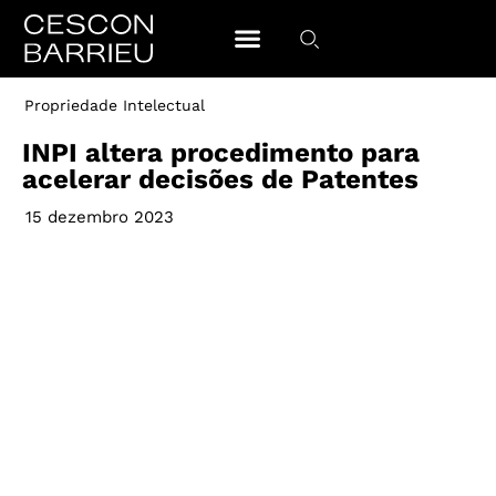
Propriedade Intelectual
INPI altera procedimento para
acelerar decisões de Patentes
15 dezembro 2023