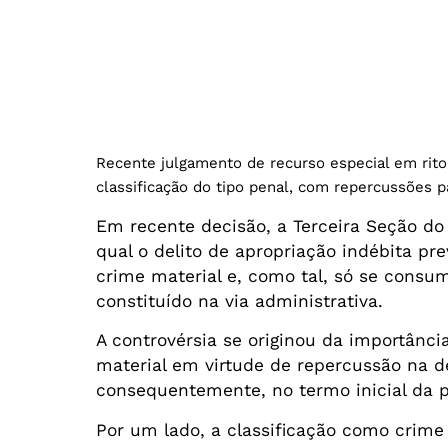
Recente julgamento de recurso especial em rito 
classificação do tipo penal, com repercussões p
​Em recente decisão, a Terceira Seção do
qual o delito de apropriação indébita prev
crime material e, como tal, só se consum
constituído na via administrativa.
A controvérsia se originou da importânci
material em virtude de repercussão na d
consequentemente, no termo inicial da p
Por um lado, a classificação como crime