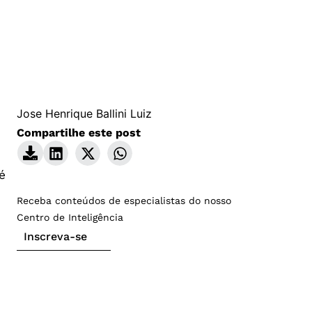
Jose Henrique Ballini Luiz
Compartilhe este post
é
Receba conteúdos de especialistas do nosso
Centro de Inteligência
Inscreva-se