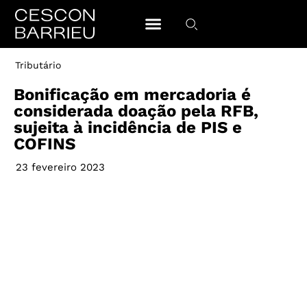
Tributário
Bonificação em mercadoria é
considerada doação pela RFB,
sujeita à incidência de PIS e
COFINS
23 fevereiro 2023