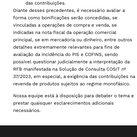
das contribuições.
Diante desses precedentes, é necessário avaliar a
forma como bonificações serão concedidas, se
vinculadas a operações de compra e venda, se
indicadas na nota fiscal da operação comercial
principal, se em mercadoria ou dinheiro, entre outros
detalhes extremamente relevantes para fins de
avaliação da incidência do PIS e COFINS, sendo
possível questionar judicialmente a interpretação da
RFB manifestada na Solução de Consulta COSIT nº
37/2023, em especial, a exigência das contribuições na
revenda de produtos sujeitos ao regime monofásico.
Nossa equipe está à disposição para debater o tema e
prestar quaisquer esclarecimentos adicionais
necessários.