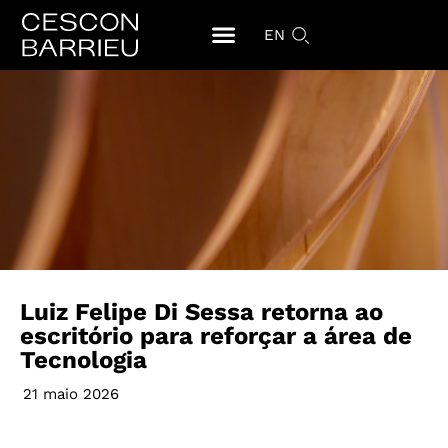
EN
Luiz Felipe Di Sessa retorna ao
escritório para reforçar a área de
Tecnologia
21 maio 2026