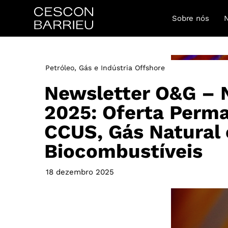
Sobre nós
Petróleo, Gás e Indústria Offshore
Newsletter O&G –
2025: Oferta Perm
CCUS, Gás Natural 
Biocombustíveis
18 dezembro 2025