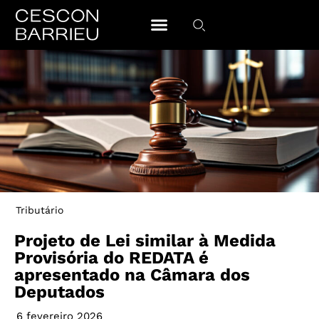
Tributário
Projeto de Lei similar à Medida
Provisória do REDATA é
apresentado na Câmara dos
Deputados
6 fevereiro 2026