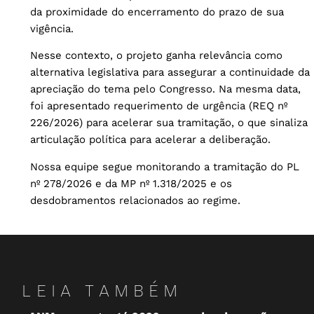
da proximidade do encerramento do prazo de sua
vigência.
Nesse contexto, o projeto ganha relevância como
alternativa legislativa para assegurar a continuidade da
apreciação do tema pelo Congresso. Na mesma data,
foi apresentado requerimento de urgência (REQ nº
226/2026) para acelerar sua tramitação, o que sinaliza
articulação política para acelerar a deliberação.
Nossa equipe segue monitorando a tramitação do PL
nº 278/2026 e da MP nº 1.318/2025 e os
desdobramentos relacionados ao regime.
LEIA TAMBÉM