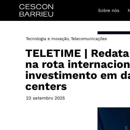
Sobre nós
Tecnologia e Inovação
Telecomunicações
,
TELETIME | Redata 
na rota internacion
investimento em d
centers
22 setembro 2025