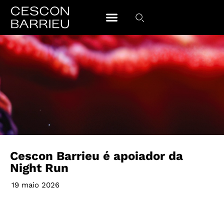
Cescon Barrieu é apoiador da
Night Run
19 maio 2026