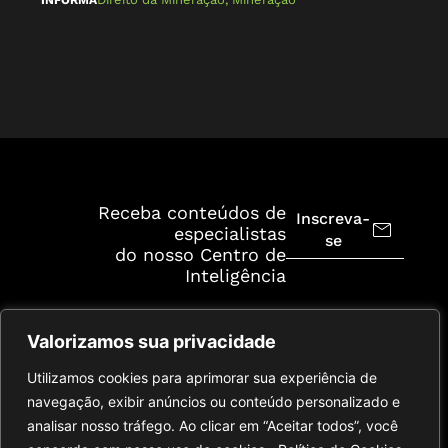
Receba conteúdos de
Inscreva-
especialistas
se
do nosso Centro de
Inteligência
Valorizamos sua privacidade
Utilizamos cookies para aprimorar sua experiência de
navegação, exibir anúncios ou conteúdo personalizado e
analisar nosso tráfego. Ao clicar em “Aceitar todos”, você