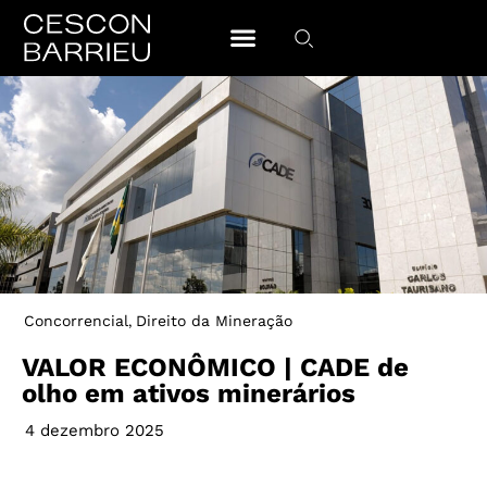
Concorrencial
Direito da Mineração
,
VALOR ECONÔMICO | CADE de
olho em ativos minerários
4 dezembro 2025