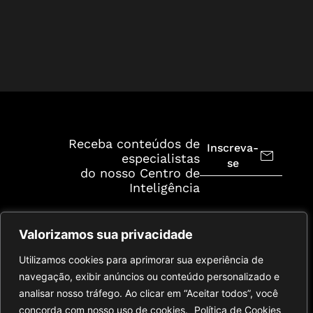
Receba conteúdos de
Inscreva-
especialistas
se
do nosso Centro de
Inteligência
Valorizamos sua privacidade
Utilizamos cookies para aprimorar sua experiência de
navegação, exibir anúncios ou conteúdo personalizado e
analisar nosso tráfego. Ao clicar em “Aceitar todos”, você
concorda com nosso uso de cookies.
Política de Cookies