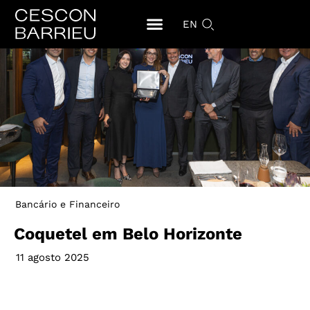
EN
Bancário e Financeiro
Coquetel em Belo Horizonte
11 agosto 2025