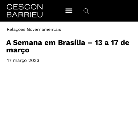
Relações Governamentais
A Semana em Brasília – 13 a 17 de
março
17 março 2023